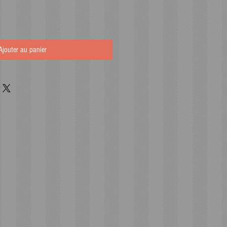
Ajouter au panier